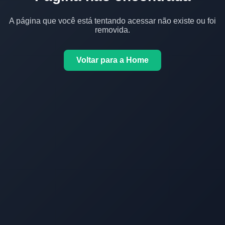
A página que você está tentando acessar não existe ou foi
removida.
Voltar para a Home