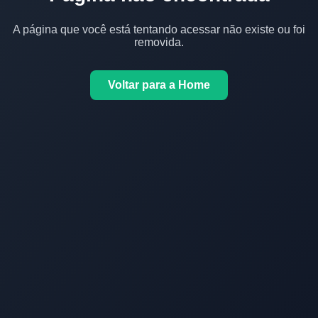
A página que você está tentando acessar não existe ou foi
removida.
Voltar para a Home