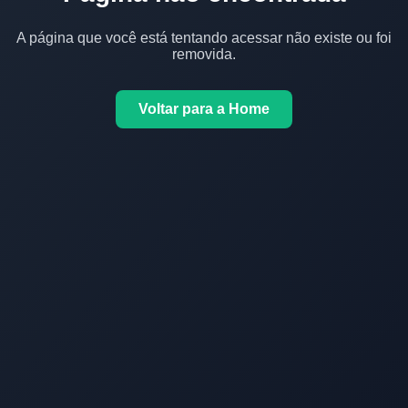
A página que você está tentando acessar não existe ou foi
removida.
Voltar para a Home