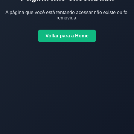
A página que você está tentando acessar não existe ou foi
removida.
Voltar para a Home