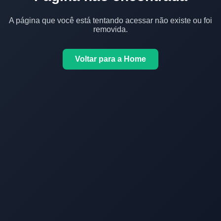
A página que você está tentando acessar não existe ou foi
removida.
Voltar para a Home