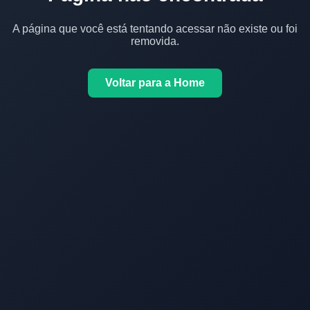
A página que você está tentando acessar não existe ou foi
removida.
Voltar para a Home