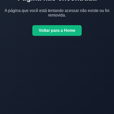
A página que você está tentando acessar não existe ou foi
removida.
Voltar para a Home