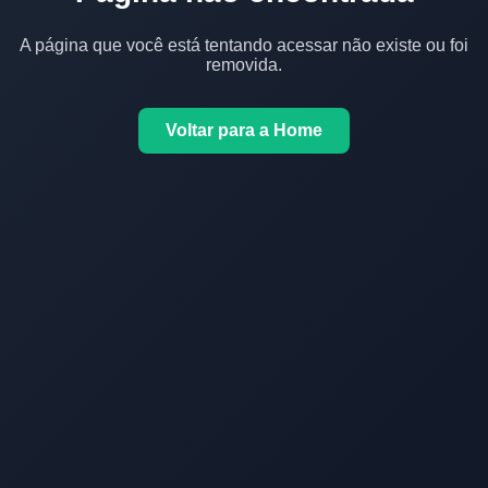
A página que você está tentando acessar não existe ou foi
removida.
Voltar para a Home