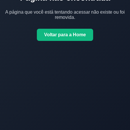
A página que você está tentando acessar não existe ou foi
removida.
Voltar para a Home