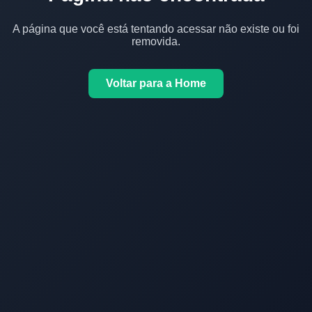
A página que você está tentando acessar não existe ou foi
removida.
Voltar para a Home