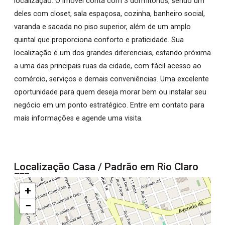
localização. O imóvel conta com 3 dormitórios, sendo um
deles com closet, sala espaçosa, cozinha, banheiro social,
varanda e sacada no piso superior, além de um amplo
quintal que proporciona conforto e praticidade. Sua
localização é um dos grandes diferenciais, estando próxima
a uma das principais ruas da cidade, com fácil acesso ao
comércio, serviços e demais conveniências. Uma excelente
oportunidade para quem deseja morar bem ou instalar seu
negócio em um ponto estratégico. Entre em contato para
mais informações e agende uma visita.
Localização Casa / Padrão em Rio Claro
+
−