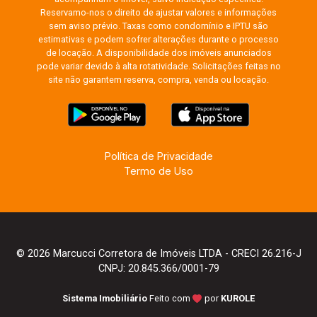
Reservamo-nos o direito de ajustar valores e informações
sem aviso prévio. Taxas como condomínio e IPTU são
estimativas e podem sofrer alterações durante o processo
de locação. A disponibilidade dos imóveis anunciados
pode variar devido à alta rotatividade. Solicitações feitas no
site não garantem reserva, compra, venda ou locação.
Política de Privacidade
Termo de Uso
© 2026 Marcucci Corretora de Imóveis LTDA - CRECI 26.216-J
CNPJ: 20.845.366/0001-79
Sistema Imobiliário
Feito com
por
KUROLE