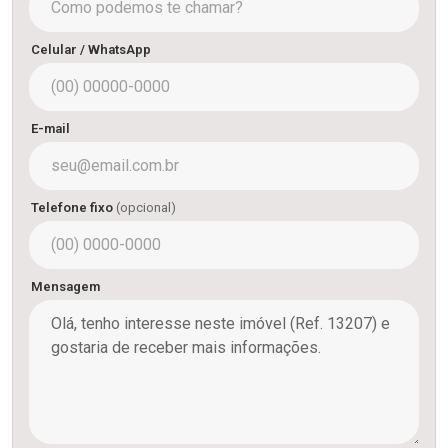
Celular / WhatsApp
E-mail
Telefone fixo
(opcional)
Mensagem