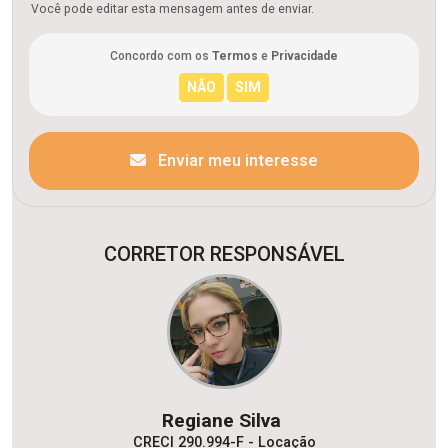
Você pode editar esta mensagem antes de enviar.
Concordo com os
Termos
e
Privacidade
Enviar meu interesse
CORRETOR RESPONSÁVEL
Regiane Silva
CRECI 290.994-F - Locação