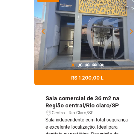
R$ 1.200,00 L
Sala comercial de 36 m2 na
Região central/Rio claro/SP
Centro - Rio Claro/SP
Sala independente com total segurança
e excelente localização. Ideal para