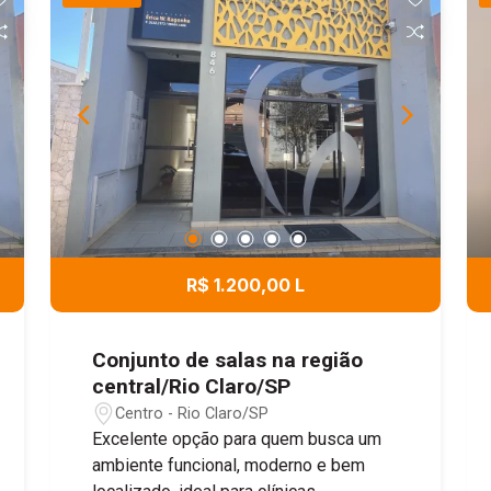
R$ 1.200,00 L
Conjunto de salas na região
central/Rio Claro/SP
Centro - Rio Claro/SP
Excelente opção para quem busca um
ambiente funcional, moderno e bem