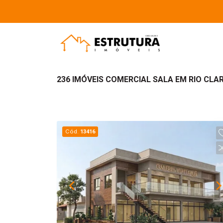
236 IMÓVEIS COMERCIAL SALA EM RIO CLA
Cód.
13416