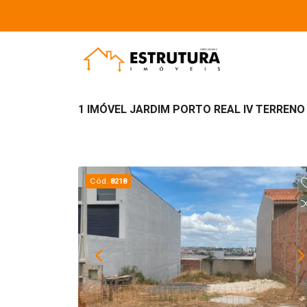
1 IMÓVEL JARDIM PORTO REAL IV TERRENO
Cód.
8218