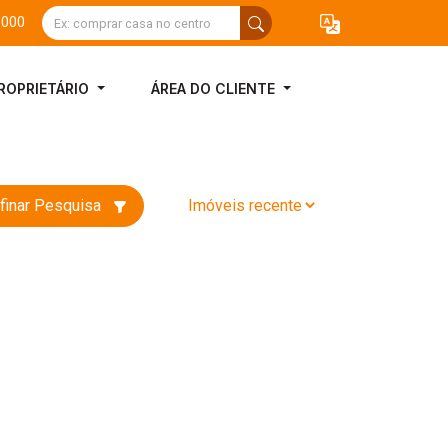
3000
ROPRIETÁRIO
ÁREA DO CLIENTE
finar Pesquisa