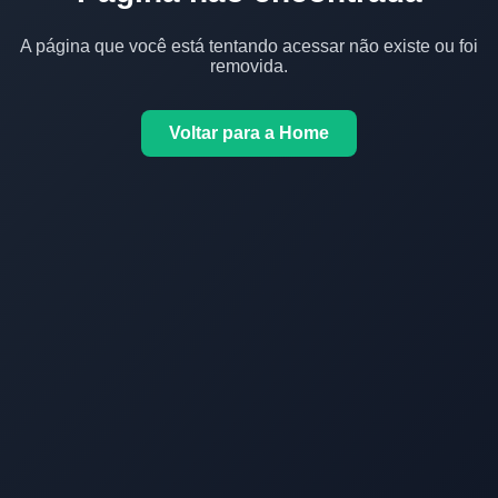
A página que você está tentando acessar não existe ou foi
removida.
Voltar para a Home