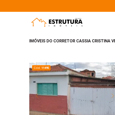
IMÓVEIS DO CORRETOR CASSIA CRISTINA V
Cód.
11495