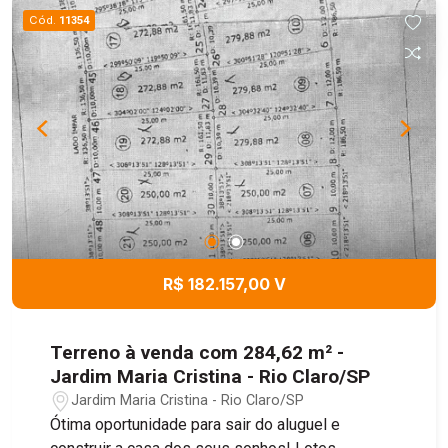
Cód.
11354
R$ 182.157,00 V
Terreno à venda com 284,62 m² -
Jardim Maria Cristina - Rio Claro/SP
Jardim Maria Cristina - Rio Claro/SP
Ótima oportunidade para sair do aluguel e