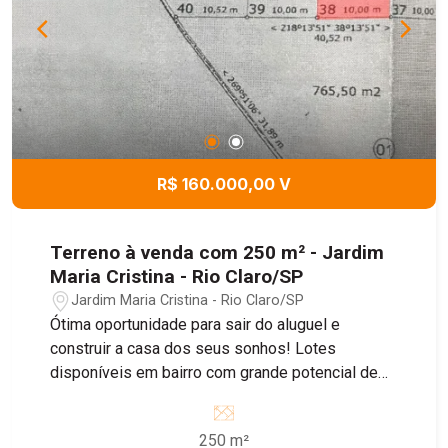
R$ 160.000,00 V
Terreno à venda com 250 m² - Jardim
Maria Cristina - Rio Claro/SP
Jardim Maria Cristina - Rio Claro/SP
Ótima oportunidade para sair do aluguel e
construir a casa dos seus sonhos! Lotes
disponíveis em bairro com grande potencial de
crescimento, ideal para morar ou investir.
250 m²