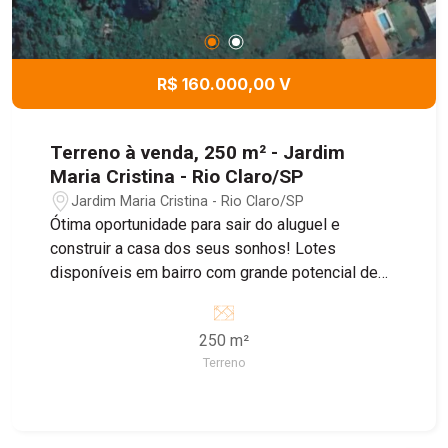
R$ 160.000,00 V
Terreno à venda, 250 m² - Jardim
Maria Cristina - Rio Claro/SP
Jardim Maria Cristina - Rio Claro/SP
Ótima oportunidade para sair do aluguel e
construir a casa dos seus sonhos! Lotes
disponíveis em bairro com grande potencial de
crescimento, ideal para morar ou investir.
250 m²
Terreno