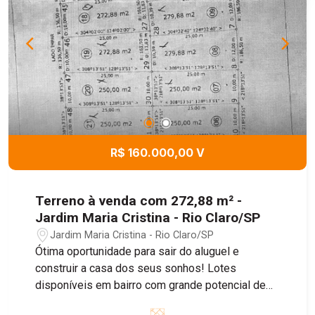
R$ 160.000,00 V
Terreno à venda com 272,88 m² -
Jardim Maria Cristina - Rio Claro/SP
Jardim Maria Cristina - Rio Claro/SP
Ótima oportunidade para sair do aluguel e
construir a casa dos seus sonhos! Lotes
disponíveis em bairro com grande potencial de
crescimento, ideal para morar ou investir.