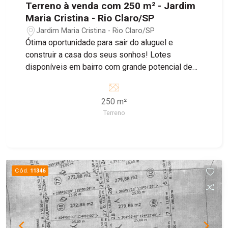
Terreno à venda com 250 m² - Jardim
Maria Cristina - Rio Claro/SP
Jardim Maria Cristina - Rio Claro/SP
Ótima oportunidade para sair do aluguel e
construir a casa dos seus sonhos! Lotes
disponíveis em bairro com grande potencial de
crescimento, ideal para morar ou investir.
250 m²
Terreno
Cód.
11346