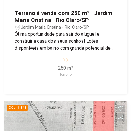
Terreno à venda com 250 m² - Jardim
Maria Cristina - Rio Claro/SP
Jardim Maria Cristina - Rio Claro/SP
Ótima oportunidade para sair do aluguel e
construir a casa dos seus sonhos! Lotes
disponíveis em bairro com grande potencial de
crescimento, ideal para morar ou investir.
250 m²
Terreno
Cód.
11348