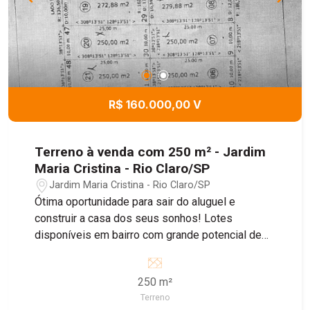
R$ 160.000,00 V
Terreno à venda com 250 m² - Jardim
Maria Cristina - Rio Claro/SP
Jardim Maria Cristina - Rio Claro/SP
Ótima oportunidade para sair do aluguel e
construir a casa dos seus sonhos! Lotes
disponíveis em bairro com grande potencial de
crescimento, ideal para morar ou investir.
250 m²
Terreno