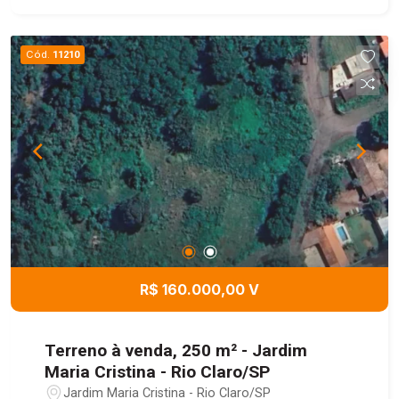
Cód.
11210
R$ 160.000,00 V
Terreno à venda, 250 m² - Jardim
Maria Cristina - Rio Claro/SP
Jardim Maria Cristina - Rio Claro/SP