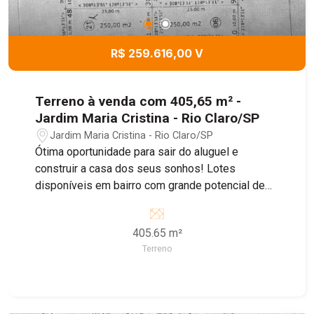
R$ 259.616,00 V
Terreno à venda com 405,65 m² -
Jardim Maria Cristina - Rio Claro/SP
Jardim Maria Cristina - Rio Claro/SP
Ótima oportunidade para sair do aluguel e
construir a casa dos seus sonhos! Lotes
disponíveis em bairro com grande potencial de
crescimento, ideal para morar ou investir. esquina
405.65 m²
Terreno