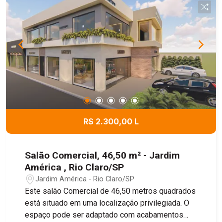
R$ 2.300,00 L
Salão Comercial, 46,50 m² - Jardim
América , Rio Claro/SP
Jardim América - Rio Claro/SP
Este salão Comercial de 46,50 metros quadrados
está situado em uma localização privilegiada. O
espaço pode ser adaptado com acabamentos