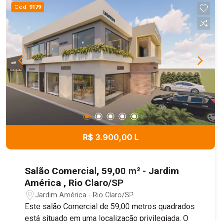
Cód.
9179
R$ 3.900,00 L
Salão Comercial, 59,00 m² - Jardim
América , Rio Claro/SP
Jardim América - Rio Claro/SP
Este salão Comercial de 59,00 metros quadrados
está situado em uma localização privilegiada. O