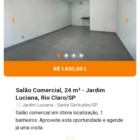
R$ 1.430,00 L
Salão Comercial, 24 m² - Jardim
Luciana, Rio Claro/SP
Jardim Luciana - Santa Gertrudes/SP
Salão comercial em ótima localização, 1
banheiros. Aproveite esta oportunidade e agende
já uma visita.