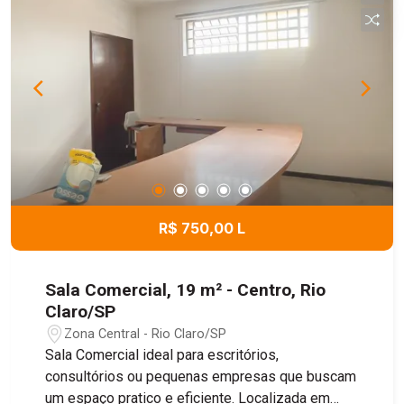
R$ 750,00 L
Sala Comercial, 19 m² - Centro, Rio
Claro/SP
Zona Central - Rio Claro/SP
Sala Comercial ideal para escritórios,
consultórios ou pequenas empresas que buscam
um espaço pratico e eficiente. Localizada em