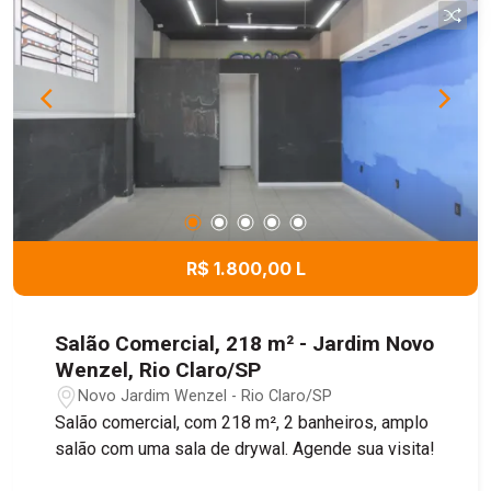
R$ 1.800,00 L
Salão Comercial, 218 m² - Jardim Novo
Wenzel, Rio Claro/SP
Novo Jardim Wenzel - Rio Claro/SP
Salão comercial, com 218 m², 2 banheiros, amplo
salão com uma sala de drywal. Agende sua visita!