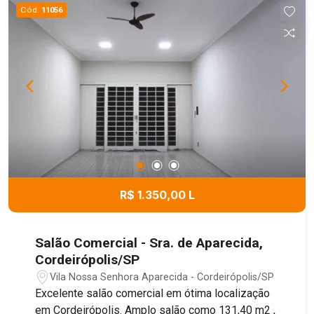
Cód.
11056
R$ 1.350,00 L
Salão Comercial - Sra. de Aparecida,
Cordeirópolis/SP
Vila Nossa Senhora Aparecida - Cordeirópolis/SP
Excelente salão comercial em ótima localização
em Cordeirópolis. Amplo salão como 131,40 m2 ,