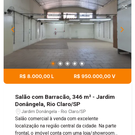
R$ 8.000,00 L
R$ 950.000,00 V
Salão com Barracão, 346 m² - Jardim
Donângela, Rio Claro/SP
Jardim Donângela - Rio Claro/SP
Salão comercial à venda com excelente
localização na região central da cidade. Na parte
frontal, o imóvel conta com uma loja/showroom