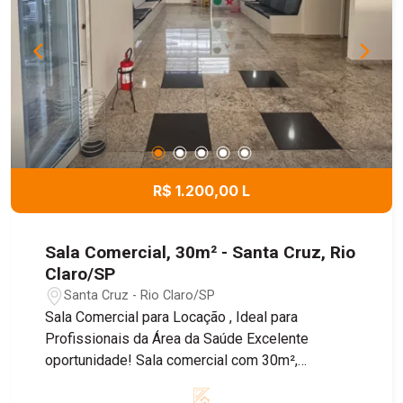
R$ 1.200,00 L
Sala Comercial, 30m² - Santa Cruz, Rio
Claro/SP
Santa Cruz - Rio Claro/SP
Sala Comercial para Locação , Ideal para
Profissionais da Área da Saúde Excelente
oportunidade! Sala comercial com 30m²,
localizada em ponto estratégico, com fácil