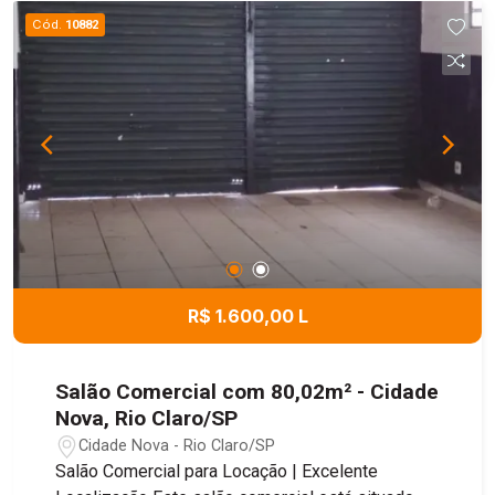
em um local estratégico!
Cód.
10882
R$ 1.600,00 L
Salão Comercial com 80,02m² - Cidade
Nova, Rio Claro/SP
Cidade Nova - Rio Claro/SP
Salão Comercial para Locação | Excelente