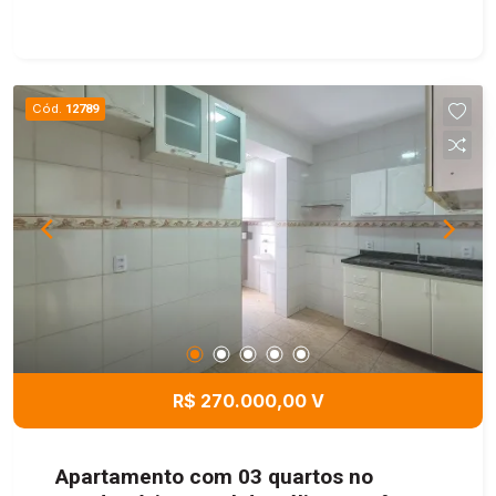
Cód.
12789
R$ 270.000,00 V
Apartamento com 03 quartos no