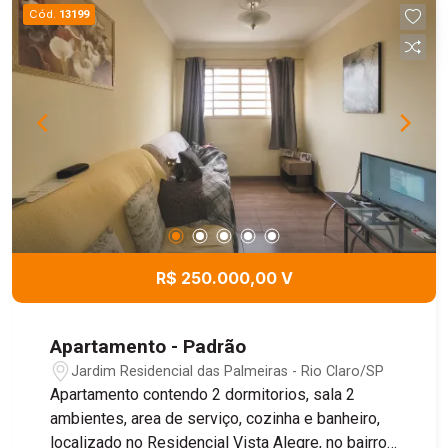
Cód.
13199
R$ 250.000,00 V
Apartamento - Padrão
Jardim Residencial das Palmeiras - Rio Claro/SP
Apartamento contendo 2 dormitorios, sala 2
ambientes, area de serviço, cozinha e banheiro,
localizado no Residencial Vista Alegre, no bairro