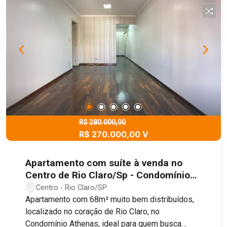
R$ 280.000,00
R$ 270.000,00 V
Apartamento com suíte à venda no
Centro de Rio Claro/Sp - Condomínio
Athenas
Centro - Rio Claro/SP
Apartamento com 68m² muito bem distribuídos,
localizado no coração de Rio Claro, no
Condomínio Athenas, ideal para quem busca