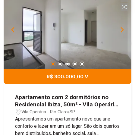
R$ 300.000,00 V
Apartamento com 2 dormitórios no
Residencial Ibiza, 50m² - Vila Operária,
Rio Claro/SP
Vila Operária - Rio Claro/SP
Apresentamos um apartamento novo que une
conforto e lazer em um só lugar. São dois quartos
bem distribuídos, banheiro social, sala