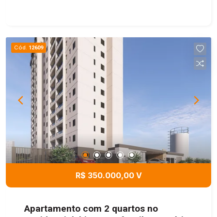
Cód.
12609
R$ 350.000,00 V
Apartamento com 2 quartos no