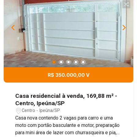
R$ 350.000,00 V
Casa residencial à venda, 169,88 m² -
Centro, Ipeúna/SP
Centro - Ipeúna/SP
Casa nova contendo 2 vagas para carro e uma
moto com portão basculante e motor, preparação
para mini área de lazer com churrasqueira e pia,