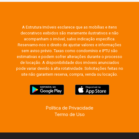
A Estrutura Imóveis esclarece que as mobílias e itens
decorativos exibidos são meramente ilustrativos e não
acompanham o imóvel, salvo indicação específica.
Reservamo-nos o direito de ajustar valores e informações
sem aviso prévio. Taxas como condomínio e IPTU são
estimativas e podem sofrer alterações durante o processo
de locação. A disponibilidade dos imóveis anunciados
pode variar devido à alta rotatividade. Solicitações feitas no
site não garantem reserva, compra, venda ou locação.
Política de Privacidade
Termo de Uso