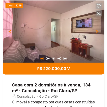
Cód.
13299
R$ 220.000,00 V
Casa com 2 dormitórios à venda, 134
m² - Consolação - Rio Claro/SP
Consolação - Rio Claro/SP
O imóvel é composto por duas casas construídas