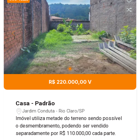
R$ 220.000,00 V
Casa - Padrão
Jardim Conduta - Rio Claro/SP
Imóvel utiliza metade do terreno sendo possível
o desmembramento, podendo ser vendido
separadamente por R$ 110.000,00 cada parte.