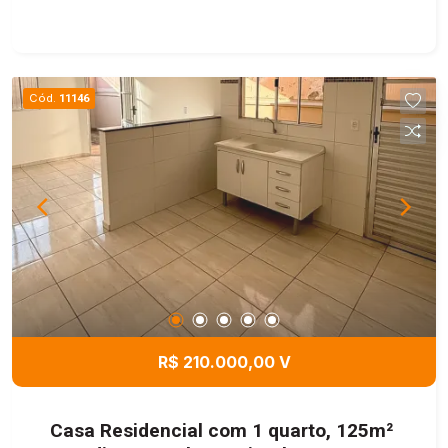
Cód.
11146
R$ 210.000,00 V
Casa Residencial com 1 quarto, 125m²