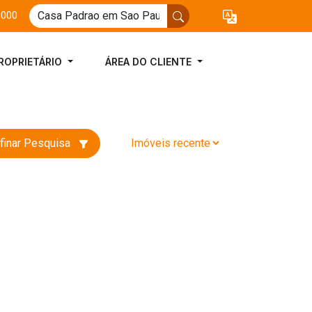
3000
ROPRIETÁRIO
ÁREA DO CLIENTE
finar Pesquisa