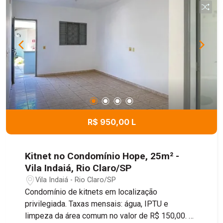
R$ 950,00 L
Kitnet no Condomínio Hope, 25m² -
Vila Indaiá, Rio Claro/SP
Vila Indaiá - Rio Claro/SP
Condomínio de kitnets em localização
privilegiada. Taxas mensais: água, IPTU e
limpeza da área comum no valor de R$ 150,00. O