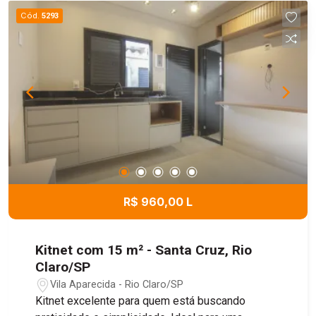
Cód.
5293
R$ 960,00 L
Kitnet com 15 m² - Santa Cruz, Rio
Claro/SP
Vila Aparecida - Rio Claro/SP
Kitnet excelente para quem está buscando