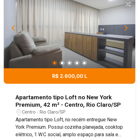
sua visita!
R$ 2.600,00 L
Apartamento tipo Loft no New York
Premium, 42 m² - Centro, Rio Claro/SP
Centro - Rio Claro/SP
Apartamento tipo Loft, no recém entregue New
York Premium. Possui cozinha planejada, cooktop
elétrico, 1 W.C social, amplo espaço para sala e