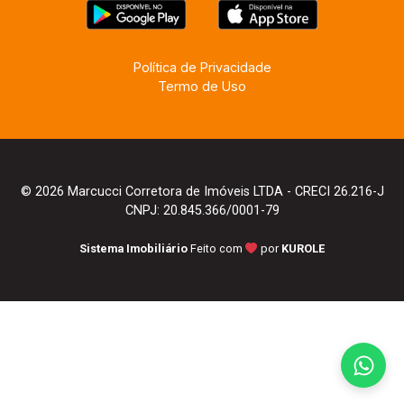
Política de Privacidade
Termo de Uso
© 2026 Marcucci Corretora de Imóveis LTDA - CRECI 26.216-J
CNPJ: 20.845.366/0001-79
Sistema Imobiliário
Feito com
por
KUROLE