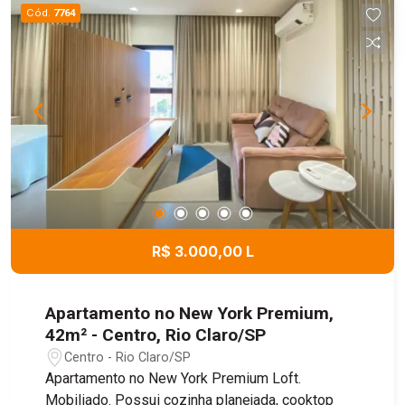
Cód.
7764
R$ 3.000,00 L
Apartamento no New York Premium,
42m² - Centro, Rio Claro/SP
Centro - Rio Claro/SP
Apartamento no New York Premium Loft.
Mobiliado. Possui cozinha planejada, cooktop