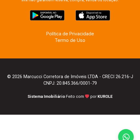
Política de Privacidade
Termo de Uso
© 2026 Marcucci Corretora de Imóveis LTDA - CRECI 26.216-J
CNPJ: 20.845.366/0001-79
Sistema Imobiliário
Feito com
por
KUROLE