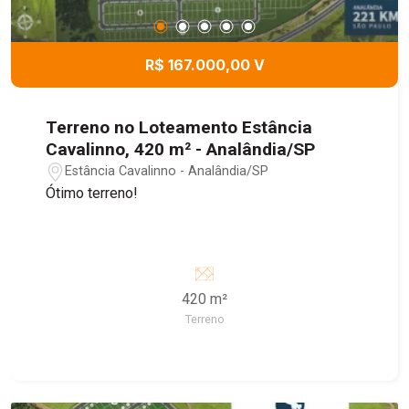
R$ 167.000,00 V
Terreno no Loteamento Estância
Cavalinno, 420 m² - Analândia/SP
Estância Cavalinno - Analândia/SP
Ótimo terreno!
420 m²
Terreno