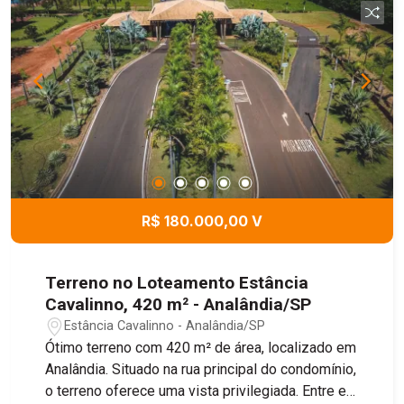
R$ 180.000,00 V
Terreno no Loteamento Estância
Cavalinno, 420 m² - Analândia/SP
Estância Cavalinno - Analândia/SP
Ótimo terreno com 420 m² de área, localizado em
Analândia. Situado na rua principal do condomínio,
o terreno oferece uma vista privilegiada. Entre em