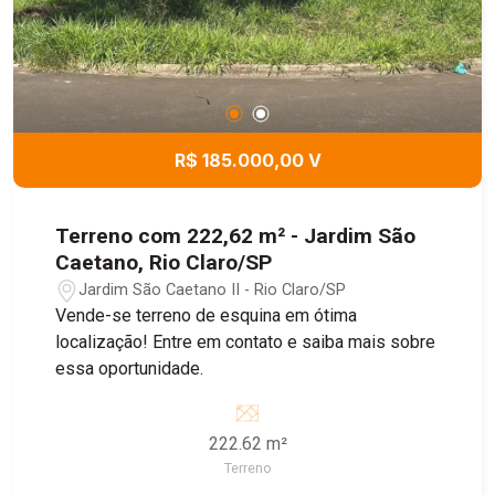
R$ 185.000,00 V
Terreno com 222,62 m² - Jardim São
Caetano, Rio Claro/SP
Jardim São Caetano II - Rio Claro/SP
Vende-se terreno de esquina em ótima
localização! Entre em contato e saiba mais sobre
essa oportunidade.
222.62 m²
Terreno