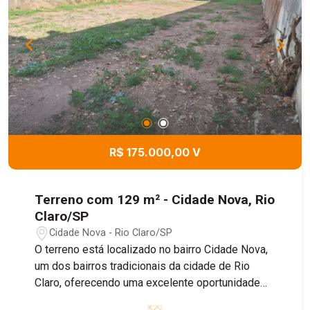
R$ 175.000,00 V
Terreno com 129 m² - Cidade Nova, Rio
Claro/SP
Cidade Nova - Rio Claro/SP
O terreno está localizado no bairro Cidade Nova,
um dos bairros tradicionais da cidade de Rio
Claro, oferecendo uma excelente oportunidade
para quem busca investir em um local com