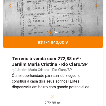
R$ 174.643,00 V
Terreno à venda com 272,88 m² -
Jardim Maria Cristina - Rio Claro/SP
Jardim Maria Cristina - Rio Claro/SP
Ótima oportunidade para sair do aluguel e
construir a casa dos seus sonhos! Lotes
disponíveis em bairro com grande potencial de
crescimento, ideal para morar ou investir.
272.88 m²