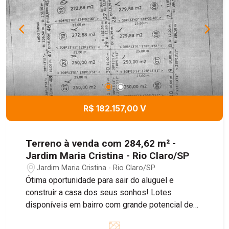
R$ 182.157,00 V
Terreno à venda com 284,62 m² -
Jardim Maria Cristina - Rio Claro/SP
Jardim Maria Cristina - Rio Claro/SP
Ótima oportunidade para sair do aluguel e
construir a casa dos seus sonhos! Lotes
disponíveis em bairro com grande potencial de
crescimento, ideal para morar ou investir. esquina