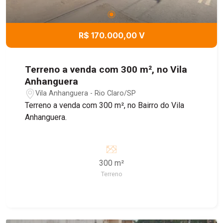
R$ 170.000,00 V
Terreno a venda com 300 m², no Vila
Anhanguera
Vila Anhanguera - Rio Claro/SP
Terreno a venda com 300 m², no Bairro do Vila
Anhanguera.
300 m²
Terreno