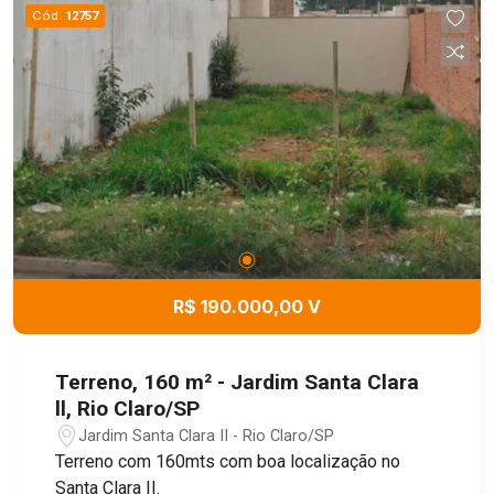
Cód.
12757
R$ 190.000,00 V
Terreno, 160 m² - Jardim Santa Clara
ll, Rio Claro/SP
Jardim Santa Clara II - Rio Claro/SP
Terreno com 160mts com boa localização no
Santa Clara II.