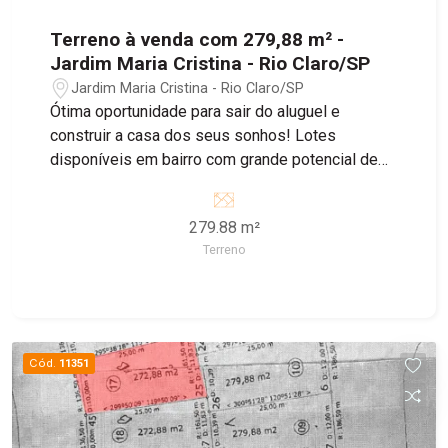
Terreno à venda com 279,88 m² -
Jardim Maria Cristina - Rio Claro/SP
Jardim Maria Cristina - Rio Claro/SP
Ótima oportunidade para sair do aluguel e
construir a casa dos seus sonhos! Lotes
disponíveis em bairro com grande potencial de
crescimento, ideal para morar ou investir.
279.88 m²
Terreno
Cód.
11351