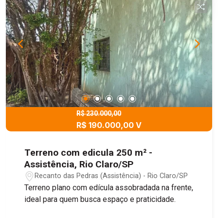
R$ 230.000,00
R$ 190.000,00 V
Terreno com edicula 250 m² -
Assistência, Rio Claro/SP
Recanto das Pedras (Assistência) - Rio Claro/SP
Terreno plano com edícula assobradada na frente,
ideal para quem busca espaço e praticidade.