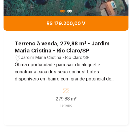
R$ 179.200,00 V
Terreno à venda, 279,88 m² - Jardim
Maria Cristina - Rio Claro/SP
Jardim Maria Cristina - Rio Claro/SP
Ótima oportunidade para sair do aluguel e
construir a casa dos seus sonhos! Lotes
disponíveis em bairro com grande potencial de
crescimento, ideal para morar ou investir.
279.88 m²
Terreno