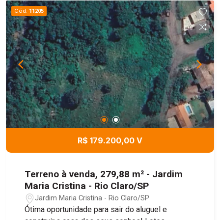
Cód.
11205
R$ 179.200,00 V
Terreno à venda, 279,88 m² - Jardim
Maria Cristina - Rio Claro/SP
Jardim Maria Cristina - Rio Claro/SP
Ótima oportunidade para sair do aluguel e