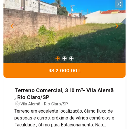
R$ 2.000,00 L
Terreno Comercial, 310 m²- Vila Alemã
, Rio Claro/SP
Vila Alemã - Rio Claro/SP
Terreno em excelente localização, ótimo fluxo de
pessoas e carros, próximo de vários comércios e
Faculdade , ótimo para Estacionamento. Não