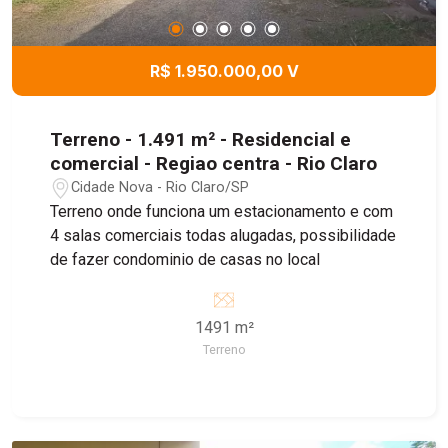
R$ 1.950.000,00 V
Terreno - 1.491 m² - Residencial e
comercial - Regiao centra - Rio Claro
Cidade Nova - Rio Claro/SP
Terreno onde funciona um estacionamento e com
4 salas comerciais todas alugadas, possibilidade
de fazer condominio de casas no local
1491 m²
Terreno