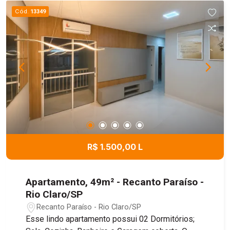
Cód.
13349
R$ 1.500,00 L
Apartamento, 49m² - Recanto Paraíso -
Rio Claro/SP
Recanto Paraíso - Rio Claro/SP
Esse lindo apartamento possui 02 Dormitórios;