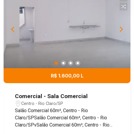
R$ 1.600,00 L
Comercial - Sala Comercial
Centro - Rio Claro/SP
Salão Comercial 60m², Centro - Rio
Claro/SPSalão Comercial 60m², Centro - Rio
Claro/SPvSalão Comercial 60m², Centro - Rio
Claro/SPSalão Comercial 60m², Centro - Rio