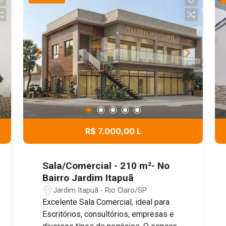
R$ 7.000,00 L
Sala/Comercial - 210 m²- No
Bairro Jardim Itapuã
Jardim Itapuã - Rio Claro/SP
Excelente Sala Comercial, ideal para
Escritórios, consultórios, empresas e