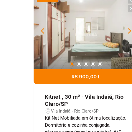
R$ 900,00 L
Kitnet , 30 m² - Vila Indaiá, Rio
Claro/SP
Vila Indaiá - Rio Claro/SP
Kit Net Mobiliada em ótima localização.
Dormitório e cozinha conjugada,