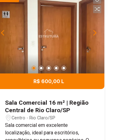
R$ 600,00 L
Sala Comercial 16 m² | Região
Central de Rio Claro/SP
Centro - Rio Claro/SP
Sala comercial em excelente
localização, ideal para escritórios,