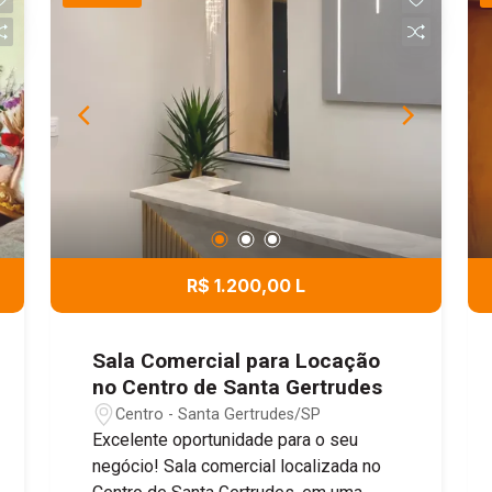
R$ 1.200,00 L
Sala Comercial para Locação
no Centro de Santa Gertrudes
Centro - Santa Gertrudes/SP
Excelente oportunidade para o seu
negócio! Sala comercial localizada no