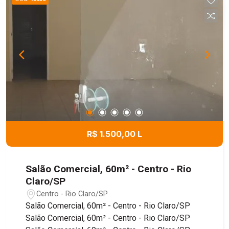
R$ 1.500,00 L
Salão Comercial, 60m² - Centro - Rio
Claro/SP
Centro - Rio Claro/SP
Salão Comercial, 60m² - Centro - Rio Claro/SP
Salão Comercial, 60m² - Centro - Rio Claro/SP