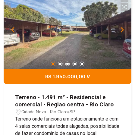
R$ 1.950.000,00 V
Terreno - 1.491 m² - Residencial e
comercial - Regiao centra - Rio Claro
Cidade Nova - Rio Claro/SP
Terreno onde funciona um estacionamento e com
4 salas comerciais todas alugadas, possibilidade
de fazer condominio de casas no local