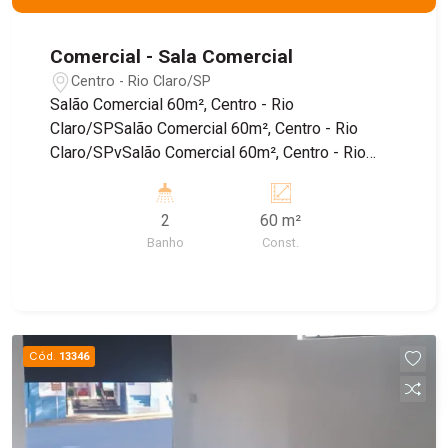
Comercial - Sala Comercial
Centro - Rio Claro/SP
Salão Comercial 60m², Centro - Rio
Claro/SPSalão Comercial 60m², Centro - Rio
Claro/SPvSalão Comercial 60m², Centro - Rio
Claro/SPSalão Comercial 60m², Centro - Rio
Claro/SP
2
60 m²
Banho
Const.
Cód.
13346