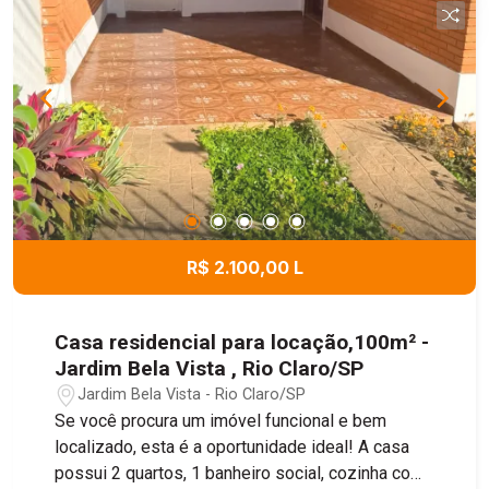
R$ 2.100,00 L
Casa residencial para locação,100m² -
Jardim Bela Vista , Rio Claro/SP
Jardim Bela Vista - Rio Claro/SP
Se você procura um imóvel funcional e bem
localizado, esta é a oportunidade ideal! A casa
possui 2 quartos, 1 banheiro social, cozinha com