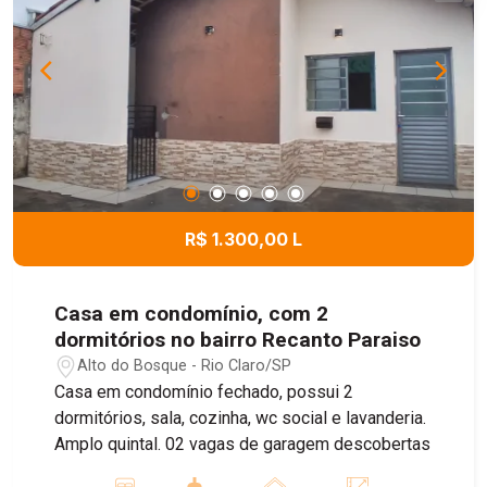
R$ 1.300,00 L
Casa em condomínio, com 2
dormitórios no bairro Recanto Paraiso
Alto do Bosque - Rio Claro/SP
Casa em condomínio fechado, possui 2
dormitórios, sala, cozinha, wc social e lavanderia.
Amplo quintal. 02 vagas de garagem descobertas