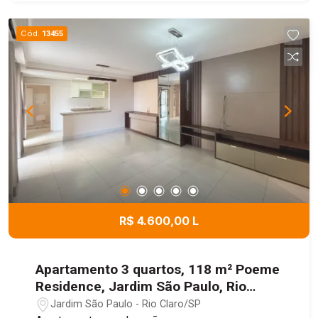
Cód.
13455
R$ 4.600,00 L
Apartamento 3 quartos, 118 m² Poeme
Residence, Jardim São Paulo, Rio
Claro/SP
Jardim São Paulo - Rio Claro/SP