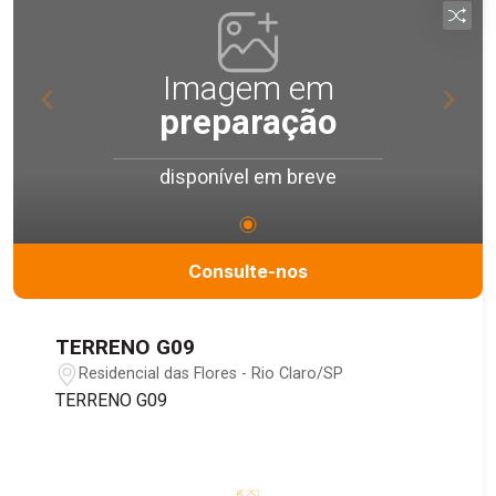
Imagem em
preparação
disponível em breve
Consulte-nos
TERRENO G09
Residencial das Flores - Rio Claro/SP
TERRENO G09