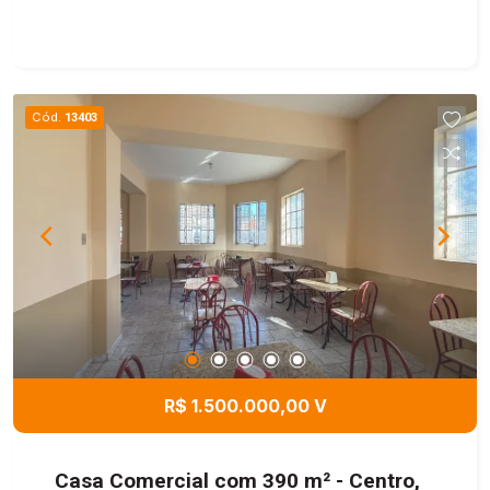
Cód.
13403
R$ 1.500.000,00 V
Casa Comercial com 390 m² - Centro,