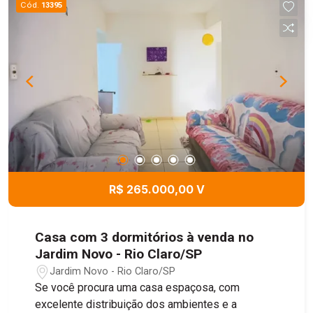
Cód.
13395
R$ 265.000,00 V
Casa com 3 dormitórios à venda no
Jardim Novo - Rio Claro/SP
Jardim Novo - Rio Claro/SP
Se você procura uma casa espaçosa, com
excelente distribuição dos ambientes e a