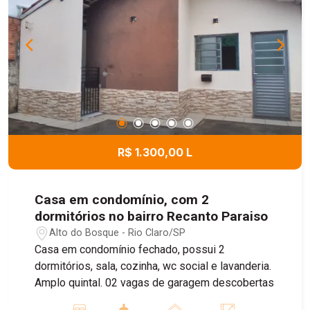
R$ 1.300,00 L
Casa em condomínio, com 2
dormitórios no bairro Recanto Paraiso
Alto do Bosque - Rio Claro/SP
Casa em condomínio fechado, possui 2
dormitórios, sala, cozinha, wc social e lavanderia.
Amplo quintal. 02 vagas de garagem descobertas