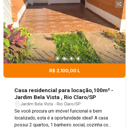
R$ 2.100,00 L
Casa residencial para locação,100m² -
Jardim Bela Vista , Rio Claro/SP
Jardim Bela Vista - Rio Claro/SP
Se você procura um imóvel funcional e bem
localizado, esta é a oportunidade ideal! A casa
possui 2 quartos, 1 banheiro social, cozinha com