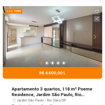
Cód.
13455
R$ 4.600,00 L
Apartamento 3 quartos, 118 m² Poeme
Residence, Jardim São Paulo, Rio
Claro/SP
Jardim São Paulo - Rio Claro/SP