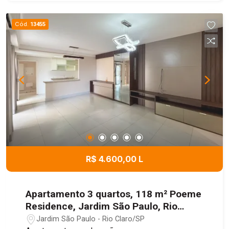
Cód.
13455
R$ 4.600,00 L
Apartamento 3 quartos, 118 m² Poeme
Residence, Jardim São Paulo, Rio
Claro/SP
Jardim São Paulo - Rio Claro/SP