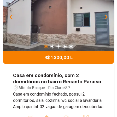
R$ 1.300,00 L
Casa em condomínio, com 2
dormitórios no bairro Recanto Paraiso
Alto do Bosque - Rio Claro/SP
Casa em condomínio fechado, possui 2
dormitórios, sala, cozinha, wc social e lavanderia.
Amplo quintal. 02 vagas de garagem descobertas