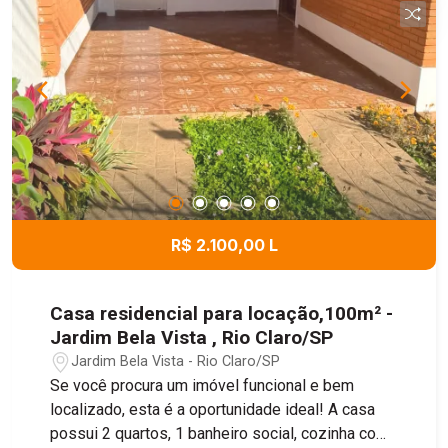
R$ 2.100,00 L
Casa residencial para locação,100m² -
Jardim Bela Vista , Rio Claro/SP
Jardim Bela Vista - Rio Claro/SP
Se você procura um imóvel funcional e bem
localizado, esta é a oportunidade ideal! A casa
possui 2 quartos, 1 banheiro social, cozinha com