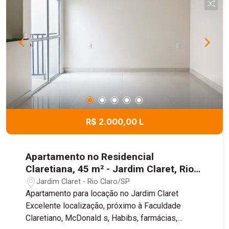
R$ 2.000,00 L
Apartamento no Residencial
Claretiana, 45 m² - Jardim Claret, Rio
Claro/SP
Jardim Claret - Rio Claro/SP
Apartamento para locação no Jardim Claret
Excelente localização, próximo à Faculdade
Claretiano, McDonald s, Habibs, farmácias,