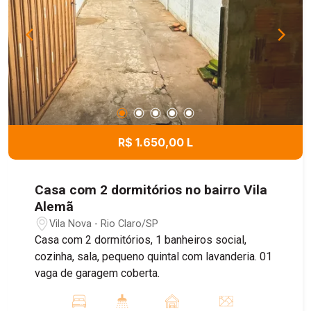
R$ 1.650,00 L
Casa com 2 dormitórios no bairro Vila
Alemã
Vila Nova - Rio Claro/SP
Casa com 2 dormitórios, 1 banheiros social,
cozinha, sala, pequeno quintal com lavanderia. 01
vaga de garagem coberta.