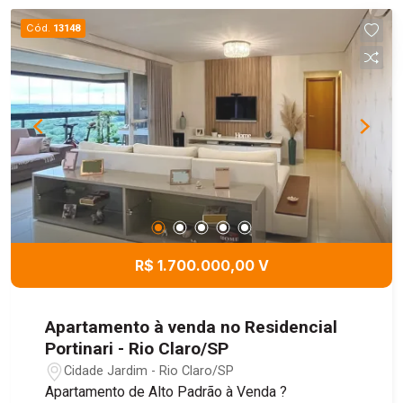
Cód.
13148
R$ 1.700.000,00 V
Apartamento à venda no Residencial
Portinari - Rio Claro/SP
Cidade Jardim - Rio Claro/SP
Apartamento de Alto Padrão à Venda ?