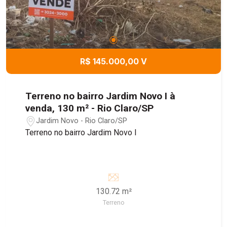
R$ 145.000,00 V
Terreno no bairro Jardim Novo I à
venda, 130 m² - Rio Claro/SP
Jardim Novo - Rio Claro/SP
Terreno no bairro Jardim Novo I
130.72 m²
Terreno