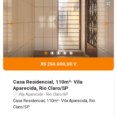
R$ 250.000,00 V
Casa Residencial, 110m²- Vila
Aparecida, Rio Claro/SP
Vila Aparecida - Rio Claro/SP
Casa Residencial, 110m²- Vila Aparecida, Rio
Claro/SP