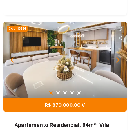
Cód.
13284
R$ 870.000,00 V
Apartamento Residencial, 94m²- Vila