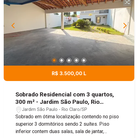
R$ 3.500,00 L
Sobrado Residencial com 3 quartos,
300 m² - Jardim São Paulo, Rio
Claro/SP
Jardim São Paulo - Rio Claro/SP
Sobrado em ótima localização contendo no piso
superior 3 dormitórios sendo 2 suítes. Piso
inferior contem duas salas, sala de jantar,