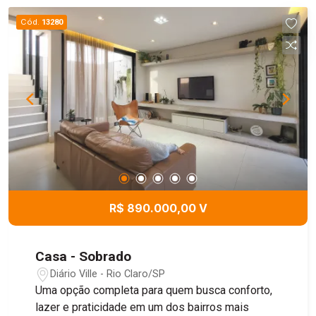
pronto para receber seu projeto.
Cód.
13280
R$ 890.000,00 V
Casa - Sobrado
Diário Ville - Rio Claro/SP
Uma opção completa para quem busca conforto,
lazer e praticidade em um dos bairros mais