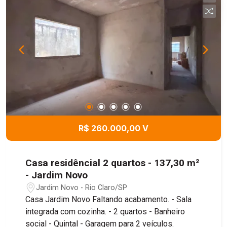
R$ 260.000,00 V
Casa residêncial 2 quartos - 137,30 m²
- Jardim Novo
Jardim Novo - Rio Claro/SP
Casa Jardim Novo Faltando acabamento. - Sala
integrada com cozinha. - 2 quartos - Banheiro
social - Quintal - Garagem para 2 veículos.