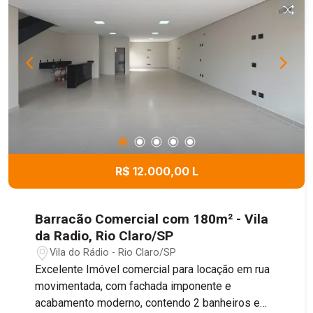
R$ 12.000,00 L
Barracão Comercial com 180m² - Vila
da Radio, Rio Claro/SP
Vila do Rádio - Rio Claro/SP
Excelente Imóvel comercial para locação em rua
movimentada, com fachada imponente e
acabamento moderno, contendo 2 banheiros e