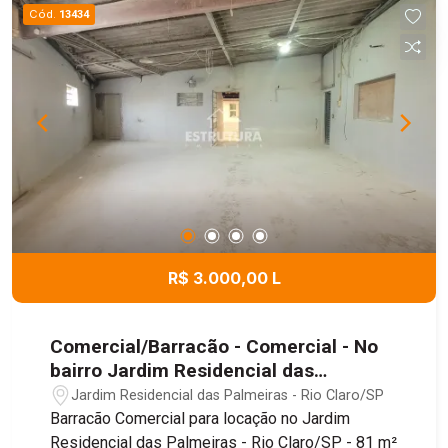
Cód.
13434
R$ 3.000,00 L
Comercial/Barracão - Comercial - No
bairro Jardim Residencial das
Palmeiras
Jardim Residencial das Palmeiras - Rio Claro/SP
Barracão Comercial para locação no Jardim
Residencial das Palmeiras - Rio Claro/SP - 81 m²