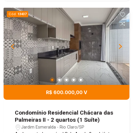
Cód.
13437
R$ 600.000,00 V
Condomínio Residencial Chácara das
Palmeiras II - 2 quartos (1 Suíte)
Jardim Esmeralda - Rio Claro/SP