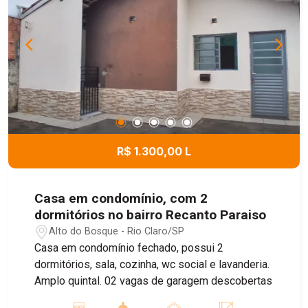
R$ 1.300,00 L
Casa em condomínio, com 2
dormitórios no bairro Recanto Paraiso
Alto do Bosque - Rio Claro/SP
Casa em condomínio fechado, possui 2
dormitórios, sala, cozinha, wc social e lavanderia.
Amplo quintal. 02 vagas de garagem descobertas