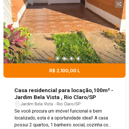
R$ 2.100,00 L
Casa residencial para locação,100m² -
Jardim Bela Vista , Rio Claro/SP
Jardim Bela Vista - Rio Claro/SP
Se você procura um imóvel funcional e bem
localizado, esta é a oportunidade ideal! A casa
possui 2 quartos, 1 banheiro social, cozinha com