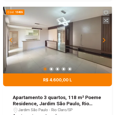
Cód.
13455
R$ 4.600,00 L
Apartamento 3 quartos, 118 m² Poeme
Residence, Jardim São Paulo, Rio
Claro/SP
Jardim São Paulo - Rio Claro/SP