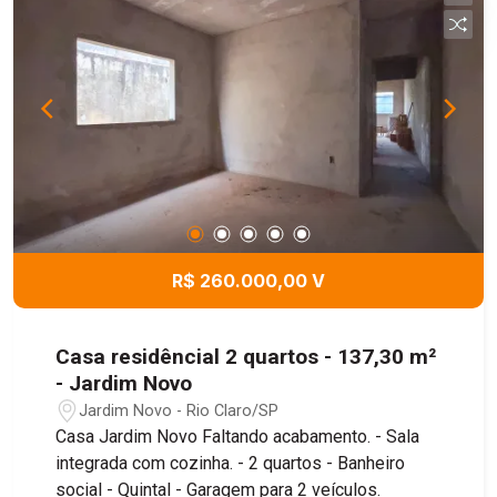
R$ 260.000,00 V
Casa residêncial 2 quartos - 137,30 m²
- Jardim Novo
Jardim Novo - Rio Claro/SP
Casa Jardim Novo Faltando acabamento. - Sala
integrada com cozinha. - 2 quartos - Banheiro
social - Quintal - Garagem para 2 veículos.