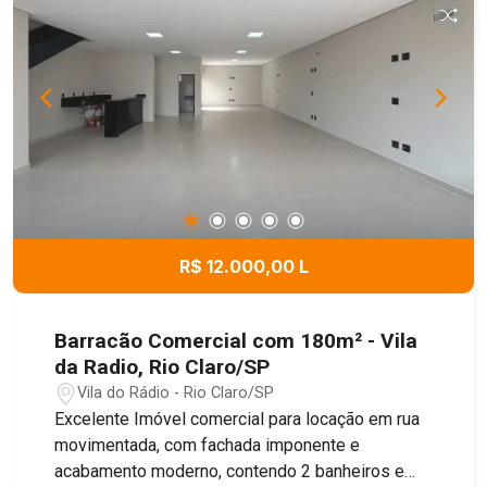
R$ 12.000,00 L
Barracão Comercial com 180m² - Vila
da Radio, Rio Claro/SP
Vila do Rádio - Rio Claro/SP
Excelente Imóvel comercial para locação em rua
movimentada, com fachada imponente e
acabamento moderno, contendo 2 banheiros e