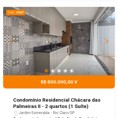
Cód.
13437
R$ 600.000,00 V
Condomínio Residencial Chácara das
Palmeiras II - 2 quartos (1 Suíte)
Jardim Esmeralda - Rio Claro/SP