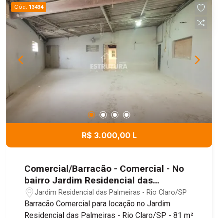
Cód.
13434
R$ 3.000,00 L
Comercial/Barracão - Comercial - No
bairro Jardim Residencial das
Palmeiras
Jardim Residencial das Palmeiras - Rio Claro/SP
Barracão Comercial para locação no Jardim
Residencial das Palmeiras - Rio Claro/SP - 81 m²