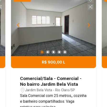
R$ 900,00 L
Comercial/Sala - Comercial -
No bairro Jardim Bela Vista
Jardim Bela Vista - Rio Claro/SP
Sala Comercial com 25 metros,, cozinha
e banheiro compartilhados. Vaga