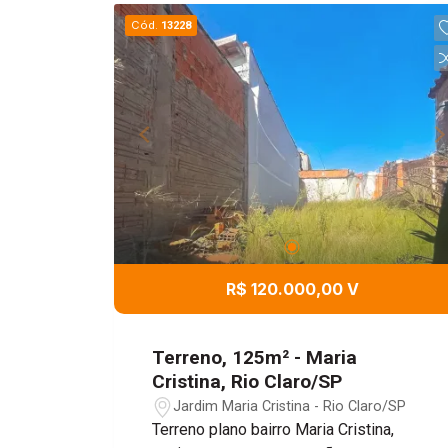
Cód.
13228
R$ 120.000,00 V
Terreno, 125m² - Maria
Cristina, Rio Claro/SP
Jardim Maria Cristina - Rio Claro/SP
Terreno plano bairro Maria Cristina,