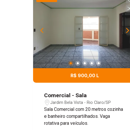
R$ 900,00 L
Comercial - Sala
Jardim Bela Vista - Rio Claro/SP
Sala Comercial com 20 metros cozinha
e banheiro compartilhados. Vaga
rotativa para veículos.