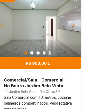
R$ 900,00 L
Comercial/Sala - Comercial -
No Bairro Jardim Bela Vista
Jardim Bela Vista - Rio Claro/SP
Sala Comercial com 10 metros, cozinha
banheiros compartilhados. Vaga rotativa