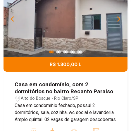
R$ 1.300,00 L
Casa em condomínio, com 2
dormitórios no bairro Recanto Paraiso
Alto do Bosque - Rio Claro/SP
Casa em condomínio fechado, possui 2
dormitórios, sala, cozinha, wc social e lavanderia.
Amplo quintal. 02 vagas de garagem descobertas