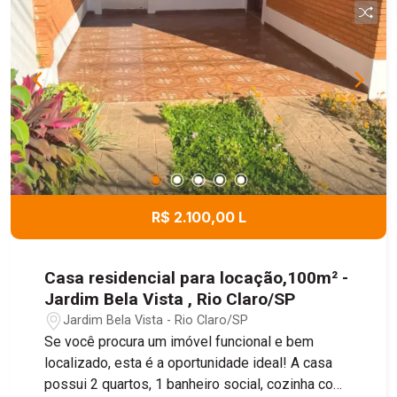
R$ 2.100,00 L
Casa residencial para locação,100m² -
Jardim Bela Vista , Rio Claro/SP
Jardim Bela Vista - Rio Claro/SP
Se você procura um imóvel funcional e bem
localizado, esta é a oportunidade ideal! A casa
possui 2 quartos, 1 banheiro social, cozinha com