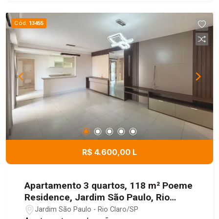
Cód.
13455
R$ 4.600,00 L
Apartamento 3 quartos, 118 m² Poeme
Residence, Jardim São Paulo, Rio
Claro/SP
Jardim São Paulo - Rio Claro/SP