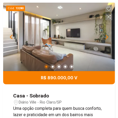
pronto para receber seu projeto.
Cód.
13280
R$ 890.000,00 V
Casa - Sobrado
Diário Ville - Rio Claro/SP
Uma opção completa para quem busca conforto,
lazer e praticidade em um dos bairros mais