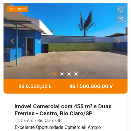
Cód.
13132
R$ 6.500,00 L
R$ 1.500.000,00 V
Imóvel Comercial com 455 m² e Duas
Frentes - Centro, Rio Claro/SP
Centro - Rio Claro/SP
Excelente Oportunidade Comercial! Amplo