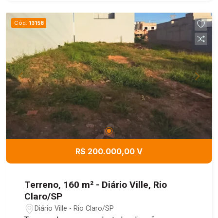
Cód.
13158
R$ 200.000,00 V
Terreno, 160 m² - Diário Ville, Rio
Claro/SP
Diário Ville - Rio Claro/SP