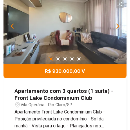
R$ 930.000,00 V
Apartamento com 3 quartos (1 suite) -
Front Lake Condominium Club
Vila Operária - Rio Claro/SP
Apartamento Front Lake Condominium Club -
Posição privilegiada no condomínio - Sol da
manhã - Vista para o lago - Planejados nos