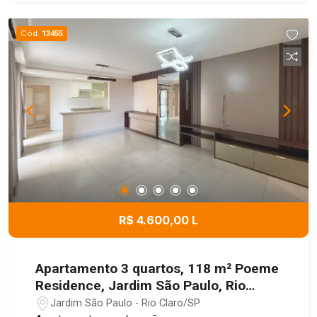
Cód.
13455
R$ 4.600,00 L
Apartamento 3 quartos, 118 m² Poeme
Residence, Jardim São Paulo, Rio
Claro/SP
Jardim São Paulo - Rio Claro/SP