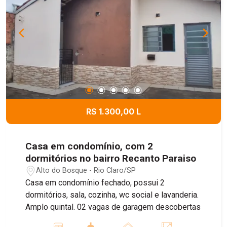
R$ 1.300,00 L
Casa em condomínio, com 2
dormitórios no bairro Recanto Paraiso
Alto do Bosque - Rio Claro/SP
Casa em condomínio fechado, possui 2
dormitórios, sala, cozinha, wc social e lavanderia.
Amplo quintal. 02 vagas de garagem descobertas