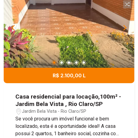
R$ 2.100,00 L
Casa residencial para locação,100m² -
Jardim Bela Vista , Rio Claro/SP
Jardim Bela Vista - Rio Claro/SP
Se você procura um imóvel funcional e bem
localizado, esta é a oportunidade ideal! A casa
possui 2 quartos, 1 banheiro social, cozinha com