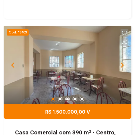
Cód.
13403
R$ 1.500.000,00 V
Casa Comercial com 390 m² - Centro,