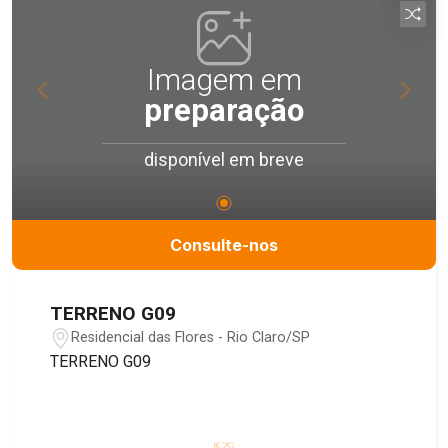
Imagem em
preparação
disponível em breve
Consulte-nos
TERRENO G09
Residencial das Flores - Rio Claro/SP
TERRENO G09