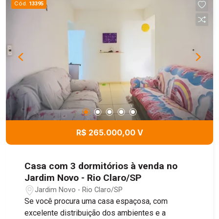
Cód.
13395
R$ 265.000,00 V
Casa com 3 dormitórios à venda no
Jardim Novo - Rio Claro/SP
Jardim Novo - Rio Claro/SP
Se você procura uma casa espaçosa, com
excelente distribuição dos ambientes e a