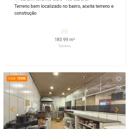
Terreno bem localizado no bairro, aceita terreno e
construção
183.99 m²
Terreno
Cód.
13335