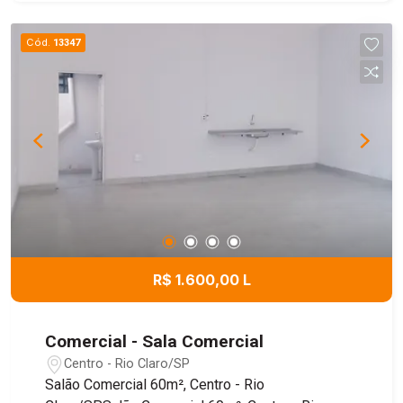
Cód.
13347
R$ 1.600,00 L
Comercial - Sala Comercial
Centro - Rio Claro/SP
Salão Comercial 60m², Centro - Rio