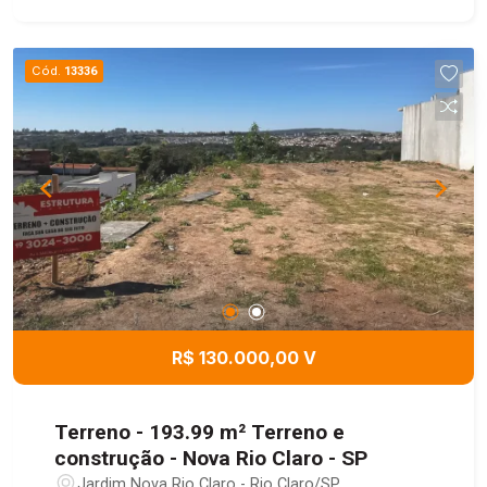
Cód.
13336
R$ 130.000,00 V
Terreno - 193.99 m² Terreno e
construção - Nova Rio Claro - SP
Jardim Nova Rio Claro - Rio Claro/SP