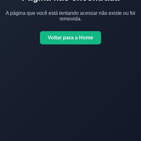
A página que você está tentando acessar não existe ou foi
removida.
Voltar para a Home